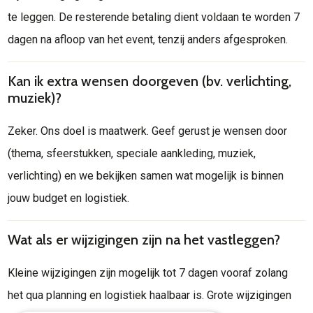
te leggen. De resterende betaling dient voldaan te worden 7
dagen na afloop van het event, tenzij anders afgesproken.
Kan ik extra wensen doorgeven (bv. verlichting,
muziek)?
Zeker. Ons doel is maatwerk. Geef gerust je wensen door
(thema, sfeerstukken, speciale aankleding, muziek,
verlichting) en we bekijken samen wat mogelijk is binnen
jouw budget en logistiek.
Wat als er wijzigingen zijn na het vastleggen?
Kleine wijzigingen zijn mogelijk tot 7 dagen vooraf zolang
het qua planning en logistiek haalbaar is. Grote wijzigingen