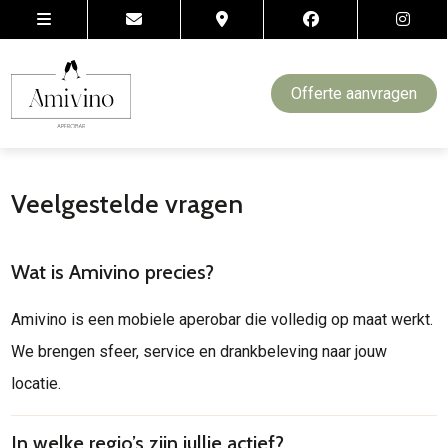
Offerte aanvragen
Veelgestelde vragen
Wat is Amivino precies?
Amivino is een mobiele aperobar die volledig op maat werkt.
We brengen sfeer, service en drankbeleving naar jouw
locatie.
In welke regio’s zijn jullie actief?