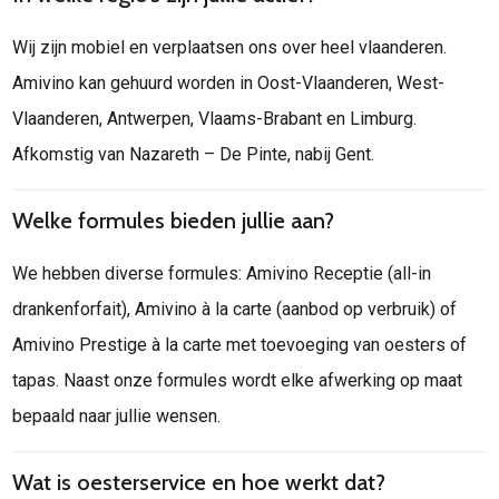
Wij zijn mobiel en verplaatsen ons over heel vlaanderen.
Amivino kan gehuurd worden in Oost-Vlaanderen, West-
Vlaanderen, Antwerpen, Vlaams-Brabant en Limburg.
Afkomstig van Nazareth – De Pinte, nabij Gent.
Welke formules bieden jullie aan?
We hebben diverse formules: Amivino Receptie (all-in
drankenforfait), Amivino à la carte (aanbod op verbruik) of
Amivino Prestige à la carte met toevoeging van oesters of
tapas. Naast onze formules wordt elke afwerking op maat
bepaald naar jullie wensen.
Wat is oesterservice en hoe werkt dat?