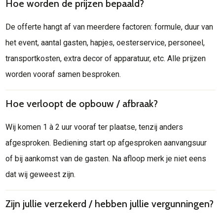
Hoe worden de prijzen bepaald?
De offerte hangt af van meerdere factoren: formule, duur van
het event, aantal gasten, hapjes, oesterservice, personeel,
transportkosten, extra decor of apparatuur, etc. Alle prijzen
worden vooraf samen besproken.
Hoe verloopt de opbouw / afbraak?
Wij komen 1 à 2 uur vooraf ter plaatse, tenzij anders
afgesproken. Bediening start op afgesproken aanvangsuur
of bij aankomst van de gasten. Na afloop merk je niet eens
dat wij geweest zijn.
Zijn jullie verzekerd / hebben jullie vergunningen?