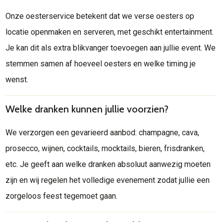
Onze oesterservice betekent dat we verse oesters op
locatie openmaken en serveren, met geschikt entertainment.
Je kan dit als extra blikvanger toevoegen aan jullie event. We
stemmen samen af hoeveel oesters en welke timing je
wenst.
Welke dranken kunnen jullie voorzien?
We verzorgen een gevarieerd aanbod: champagne, cava,
prosecco, wijnen, cocktails, mocktails, bieren, frisdranken,
etc. Je geeft aan welke dranken absoluut aanwezig moeten
zijn en wij regelen het volledige evenement zodat jullie een
zorgeloos feest tegemoet gaan.