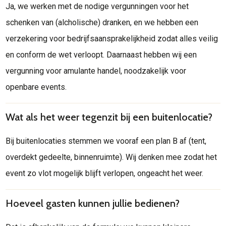
Ja, we werken met de nodige vergunningen voor het
schenken van (alcholische) dranken, en we hebben een
verzekering voor bedrijfsaansprakelijkheid zodat alles veilig
en conform de wet verloopt. Daarnaast hebben wij een
vergunning voor amulante handel, noodzakelijk voor
openbare events.
Wat als het weer tegenzit bij een buitenlocatie?
Bij buitenlocaties stemmen we vooraf een plan B af (tent,
overdekt gedeelte, binnenruimte). Wij denken mee zodat het
event zo vlot mogelijk blijft verlopen, ongeacht het weer.
Hoeveel gasten kunnen jullie bedienen?