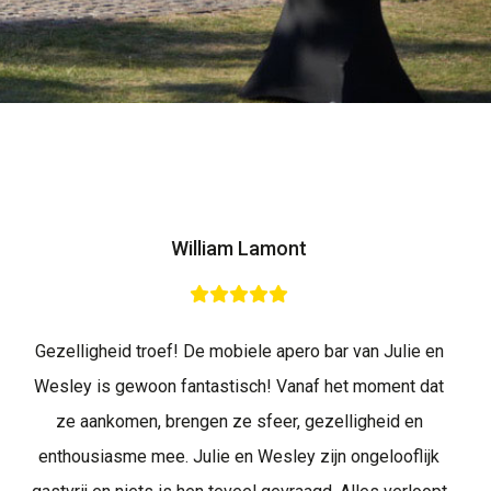
William Lamont
Gezelligheid troef! De mobiele apero bar van Julie en
Wesley is gewoon fantastisch! Vanaf het moment dat
ze aankomen, brengen ze sfeer, gezelligheid en
enthousiasme mee. Julie en Wesley zijn ongelooflijk