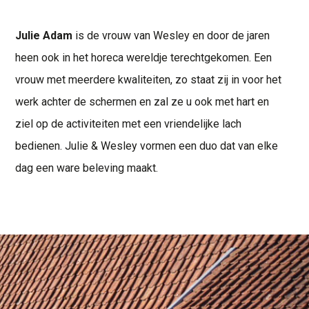
Julie Adam
is de vrouw van Wesley en door de jaren
heen ook in het horeca wereldje terechtgekomen. Een
vrouw met meerdere kwaliteiten, zo staat zij in voor het
werk achter de schermen en zal ze u ook met hart en
ziel op de activiteiten met een vriendelijke lach
bedienen. Julie & Wesley vormen een duo dat van elke
dag een ware beleving maakt.