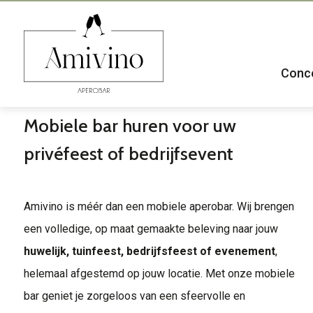
Conc
Mobiele bar huren voor uw
privéfeest of bedrijfsevent
Amivino is méér dan een mobiele aperobar. Wij brengen
een volledige, op maat gemaakte beleving naar jouw
huwelijk, tuinfeest, bedrijfsfeest of evenement
,
helemaal afgestemd op jouw locatie. Met onze mobiele
bar geniet je zorgeloos van een sfeervolle en