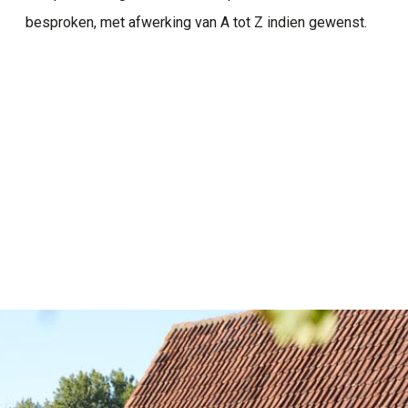
besproken, met afwerking van A tot Z indien gewenst.