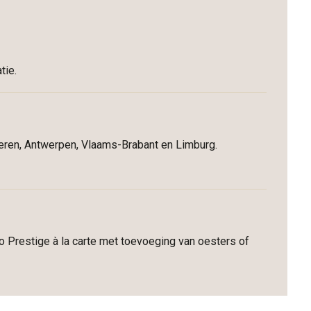
tie.
deren, Antwerpen, Vlaams-Brabant en Limburg.
no Prestige à la carte met toevoeging van oesters of