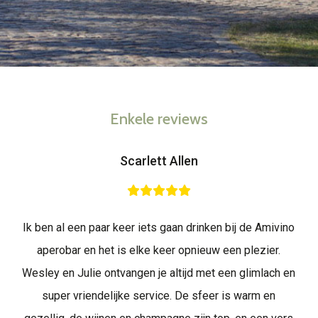
Enkele reviews
Scarlett Allen
Ik ben al een paar keer iets gaan drinken bij de Amivino
aperobar en het is elke keer opnieuw een plezier.
Wesley en Julie ontvangen je altijd met een glimlach en
super vriendelijke service. De sfeer is warm en