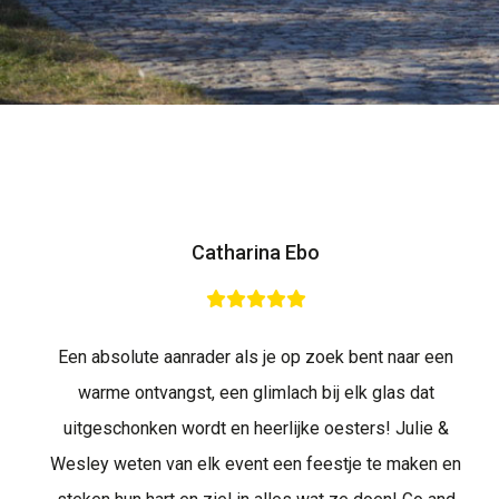
Catharina Ebo
Een absolute aanrader als je op zoek bent naar een
warme ontvangst, een glimlach bij elk glas dat
uitgeschonken wordt en heerlijke oesters! Julie &
Wesley weten van elk event een feestje te maken en