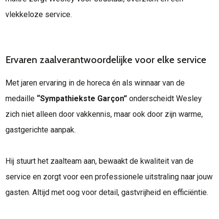
vlekkeloze service.
Ervaren zaalverantwoordelijke voor elke service
Met jaren ervaring in de horeca én als winnaar van de
medaille
“Sympathiekste Garçon”
onderscheidt Wesley
zich niet alleen door vakkennis, maar ook door zijn warme,
gastgerichte aanpak.
Hij stuurt het zaalteam aan, bewaakt de kwaliteit van de
service en zorgt voor een professionele uitstraling naar jouw
gasten. Altijd met oog voor detail, gastvrijheid en efficiëntie.