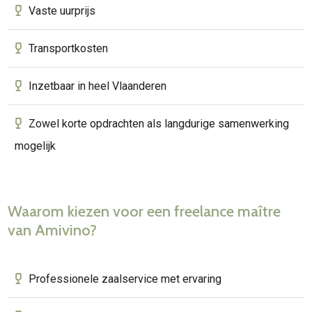
Vaste uurprijs
Transportkosten
Inzetbaar in heel Vlaanderen
Zowel korte opdrachten als langdurige samenwerking
mogelijk
Waarom kiezen voor een freelance maître
van Amivino?
Professionele zaalservice met ervaring