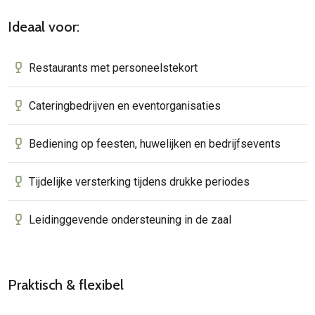
Ideaal voor:
Restaurants met personeelstekort
Cateringbedrijven en eventorganisaties
Bediening op feesten, huwelijken en bedrijfsevents
Tijdelijke versterking tijdens drukke periodes
Leidinggevende ondersteuning in de zaal
Praktisch & flexibel